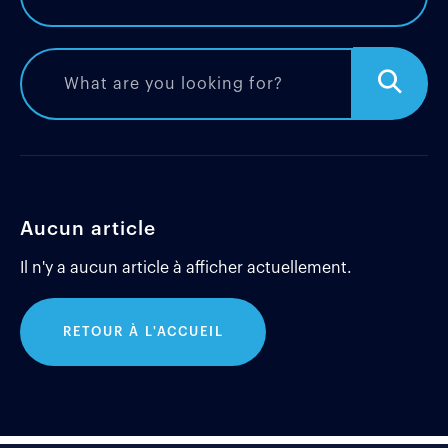
Aucun article
Il n'y a aucun article à afficher actuellement.
RETOUR À L'ACCUEIL