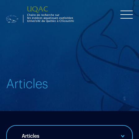
Articles