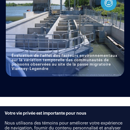
Évaluation de l’effet des facteurs environnementaux
sur la variation temporelle des communautés de
poissons observées au site de la passe migratoire
Vianney-Legendre
Votre vie privée est importante pour nous
Nous utilisons des témoins pour améliorer votre expérience
de navigation, fournir du contenu personnalisé et analyser