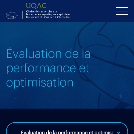
Évaluation de la
performance et
optimisation