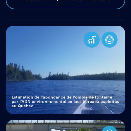
Estimation de l’abondance de l’omble de fontaine
par l’ADN environnemental en lacs boréaux exploités
au Québec