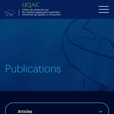
Publications