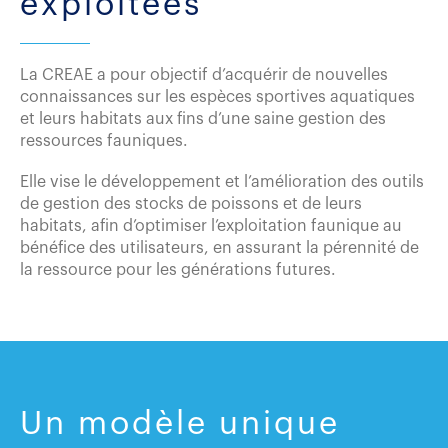
exploitées
La CREAE a pour objectif d’acquérir de nouvelles
connaissances sur les espèces sportives aquatiques
et leurs habitats aux fins d’une saine gestion des
ressources fauniques.
Elle vise le développement et l’amélioration des outils
de gestion des stocks de poissons et de leurs
habitats, afin d’optimiser l’exploitation faunique au
bénéfice des utilisateurs, en assurant la pérennité de
la ressource pour les générations futures
.
Un modèle unique