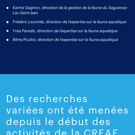
Karine Gagnon, direction de la gestion de la faune du Saguenay–
Lac-Saint-Jean
Frédéric Lecomte, direction de l’expertise sur la faune aquatique
Yves Paradis, direction de l’expertise sur la faune aquatique
Rémy Pouliot, direction de l’expertise sur la faune aquatique
Des recherches
variées ont été menées
depuis le début des
activités de la CREAE