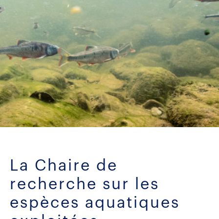
La Chaire de
recherche sur les
espèces aquatiques