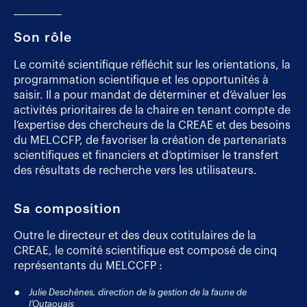
Son rôle
Le comité scientifique réfléchit sur les orientations, la
programmation scientifique et les opportunités à
saisir. Il a pour mandat de déterminer et d’évaluer les
activités prioritaires de la chaire en tenant compte de
l’expertise des chercheurs de la CREAE et des besoins
du MELCCFP, de favoriser la création de partenariats
scientifiques et financiers et d’optimiser le transfert
des résultats de recherche vers les utilisateurs.
Sa composition
Outre le directeur et des deux cotitulaires de la
CREAE, le comité scientifique est composé de cinq
représentants du MELCCFP :
Julie Deschênes, direction de la gestion de la faune de
l’Outaouais