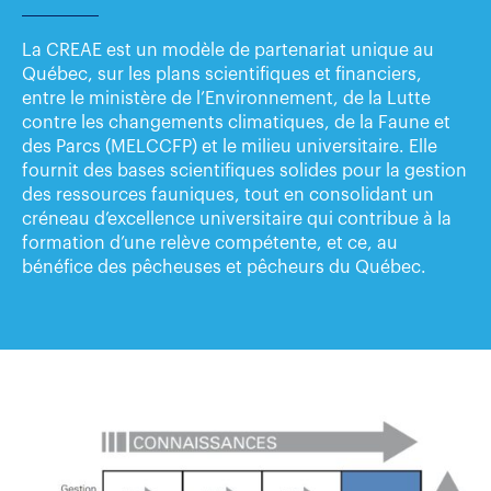
La CREAE est un modèle de partenariat unique au
Québec, sur les plans scientifiques et financiers,
entre le
ministère de l’Environnement, de la Lutte
contre les changements climatiques, de la Faune et
des Parcs (ME
LCC
FP
)
et le milieu universitaire. Elle
fournit des bases scientifiques solides pour la gestion
des ressources fauniques, tout en consolidant un
créneau d’excellence universitaire qui contribue à la
formation d’une relève compétente, et ce, au
bénéfice des pêcheuses et pêcheurs du Québec.