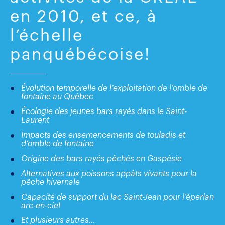
en 2010, et ce, à
l’échelle
panquébécoise!
Évolution temporelle de l’exploitation de l’omble de
fontaine au Québec
Écologie des jeunes bars rayés dans le Saint-
Laurent
Impacts des ensemencements de touladis et
d’omble de fontaine
Origine des bars rayés pêchés en Gaspésie
Alternatives aux poissons appâts vivants pour la
pêche hivernale
Capacité de support du lac Saint-Jean pour l’éperlan
arc-en-ciel
Et plusieurs autres…