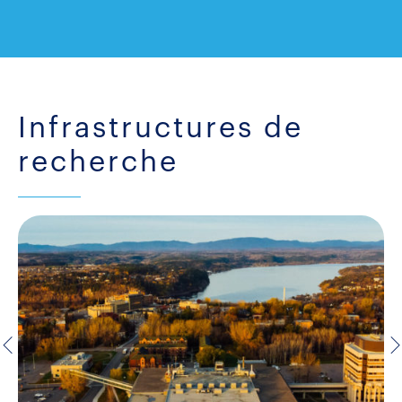
Infrastructures de
recherche