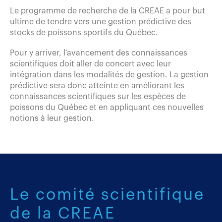
Le programme de recherche de la CREAE a pour but
ultime de tendre vers une gestion prédictive des
stocks de poissons sportifs du Québec.
Pour y arriver, l’avancement des connaissances
scientifiques doit
aller de concert avec l
eur
intégration dans les modalités de gestion. La gestion
prédictive sera donc atteinte en améliorant les
connaissances scientifiques sur les
espèces de
poissons du Québec
et en
appliquant
ces nouvelles
notions
à leur
gestion.
Le comité scientifique
de la CREAE