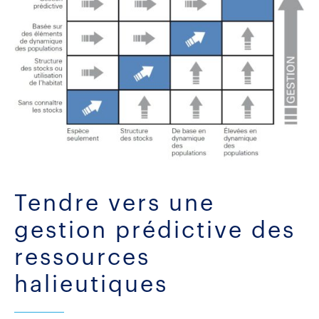
Tendre vers une
gestion prédictive des
ressources
halieutiques