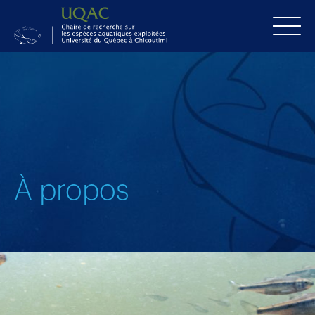
À propos