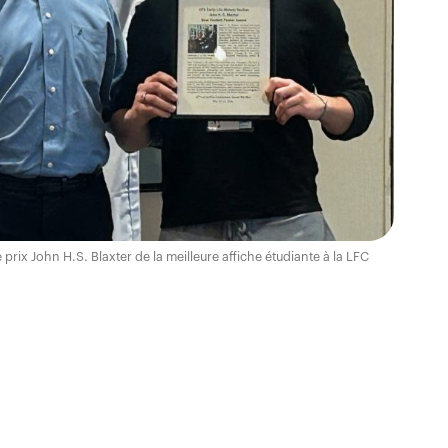
prix John H.S. Blaxter de la meilleure affiche étudiante à la LFC