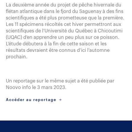
La deuxième année du projet de pêche hivernale du
flétan atlantique dans le fjord du Saguenay à des fins
scientifiques a été plus prometteuse que la première.
Les 11 spécimens récoltés cet hiver permettront aux
scientifiques de l’Université du Québec à Chicoutimi
(UQAC) d’en apprendre un peu plus sur ce poisson.
L’étude débutera à la fin de cette saison et les
résultats devraient être connus d’ici l’automne
prochain.
Un reportage sur le même sujet a été publiée par
Noovo info le 3 mars 2023.
Accéder au reportage