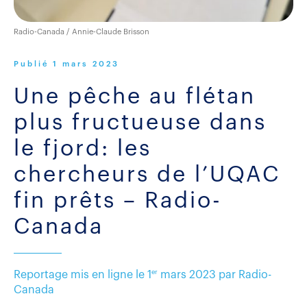
Radio-Canada / Annie-Claude Brisson
Publié
1 mars 2023
Une pêche au flétan
plus fructueuse dans
le fjord: les
chercheurs de l’UQAC
fin prêts – Radio-
Canada
er
Reportage mis en ligne le 1
mars 2023 par Radio-
Canada