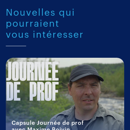
Nouvelles qui
pourraient
vous intéresser
Capsule Journée de prof
avec Maxime Boivin,