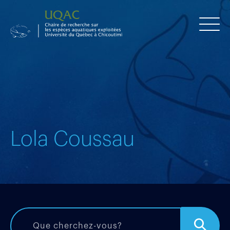
Lola Coussau