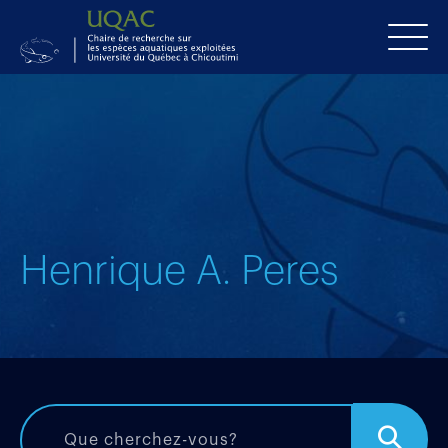
Henrique A. Peres