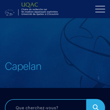
Capelan