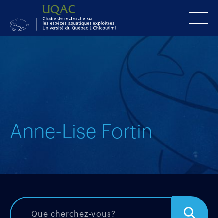
Anne-Lise Fortin