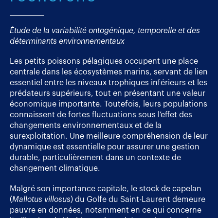
Étude de la variabilité ontogénique, temporelle et des
déterminants environnementaux
Les petits poissons pélagiques occupent une place
centrale dans les écosystèmes marins, servant de lien
essentiel entre les niveaux trophiques inférieurs et les
prédateurs supérieurs, tout en présentant une valeur
économique importante. Toutefois, leurs populations
connaissent de fortes fluctuations sous l’effet des
changements environnementaux et de la
surexploitation. Une meilleure compréhension de leur
dynamique est essentielle pour assurer une gestion
durable, particulièrement dans un contexte de
changement climatique.
Malgré son importance capitale, le stock de capelan
(
Mallotus villosus
) du Golfe du Saint-Laurent demeure
pauvre en données, notamment en ce qui concerne