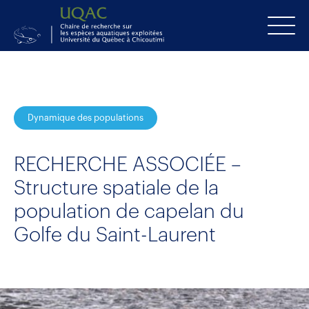
Dynamique des populations
RECHERCHE ASSOCIÉE –
Structure spatiale de la
population de capelan du
Golfe du Saint-Laurent