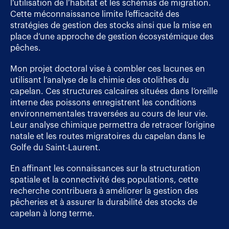
l’utilisation de l’habitat et les schémas de migration.
Cette méconnaissance limite l’efficacité des
stratégies de gestion des stocks ainsi que la mise en
place d’une approche de gestion écosystémique des
pêches.
Mon projet doctoral vise à combler ces lacunes en
utilisant l’analyse de la chimie des otolithes du
capelan. Ces structures calcaires situées dans l’oreille
interne des poissons enregistrent les conditions
environnementales traversées au cours de leur vie.
Leur analyse chimique permettra de retracer l’origine
natale et les routes migratoires du capelan dans le
Golfe du Saint-Laurent.
En affinant les connaissances sur la structuration
spatiale et la connectivité des populations, cette
recherche contribuera à améliorer la gestion des
pêcheries et à assurer la durabilité des stocks de
capelan à long terme.