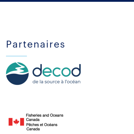
Partenaires