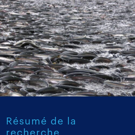
Résumé de la
recherche