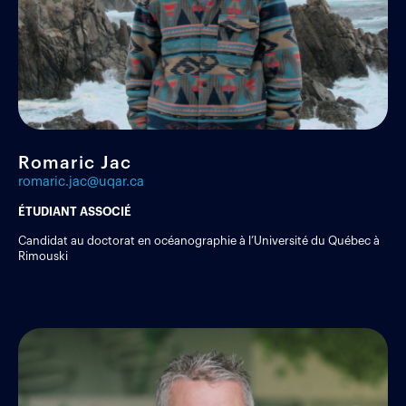
Romaric Jac
romaric.jac@uqar.ca
ÉTUDIANT ASSOCIÉ
Candidat au doctorat en océanographie à l’Université du Québec à
Rimouski