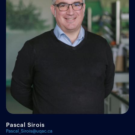
Pascal Sirois
Pascal_Sirois@uqac.ca