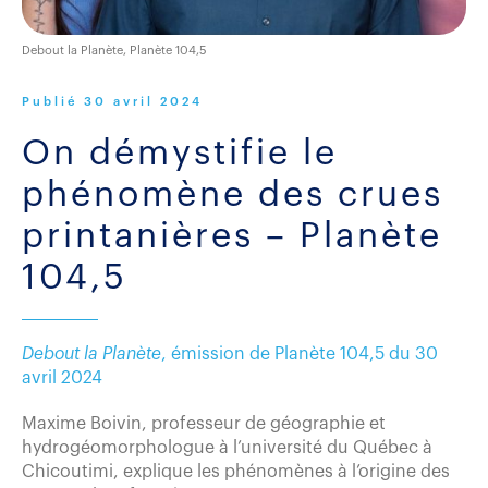
Debout la Planète, Planète 104,5
Publié
30 avril 2024
On démystifie le
phénomène des crues
printanières – Planète
104,5
Debout la Planète
, émission de Planète 104,5 du 30
avril 2024
Maxime Boivin, professeur de géographie et
hydrogéomorphologue à l’université du Québec à
Chicoutimi, explique les phénomènes à l’origine des