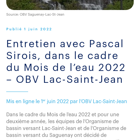
Source: OBV Saguenay-Lac-St-Jean
Publié
1 juin 2022
Entretien avec Pascal
Sirois, dans le cadre
du Mois de l’eau 2022
– OBV Lac-Saint-Jean
er
Mis en ligne le 1
juin 2022 par l’OBV Lac-Saint-Jean
Dans le cadre du Mois de l’eau 2022 et pour une
deuxième année, les équipes de l’Organisme de
bassin versant Lac-Saint-Jean et de l’Organisme de
bassin versant du Saguenay ont décidé de