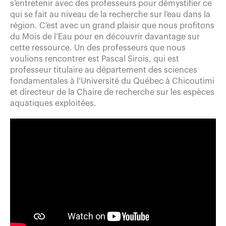
s’entretenir avec des professeurs pour démystifier ce
qui se fait au niveau de la recherche sur l’eau dans la
région. C’est avec un grand plaisir que nous profitons
du Mois de l’Eau pour en découvrir davantage sur
cette ressource. Un des professeurs que nous
voulions rencontrer est Pascal Sirois, qui est
professeur titulaire au département des sciences
fondamentales à l’Université du Québec à Chicoutimi
et directeur de la Chaire de recherche sur les espèces
aquatiques exploitées.