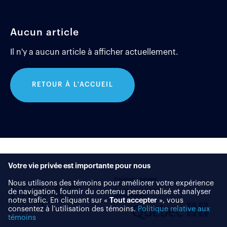
Aucun article
Il n'y a aucun article à afficher actuellement.
RETOUR À L'ACCUEIL
Votre vie privée est importante pour nous
Nous utilisons des témoins pour améliorer votre expérience
de navigation, fournir du contenu personnalisé et analyser
notre trafic. En cliquant sur «
Tout accepter
», vous
consentez à l’utilisation des témoins.
Politique relative aux
témoins